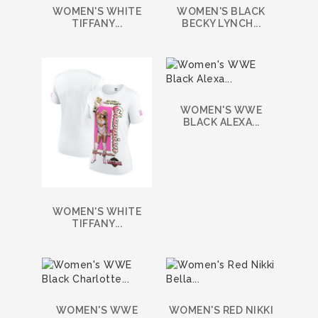
WOMEN'S WHITE
WOMEN'S BLACK
TIFFANY...
BECKY LYNCH...
WOMEN'S WWE
BLACK ALEXA...
WOMEN'S WHITE
TIFFANY...
WOMEN'S WWE
WOMEN'S RED NIKKI