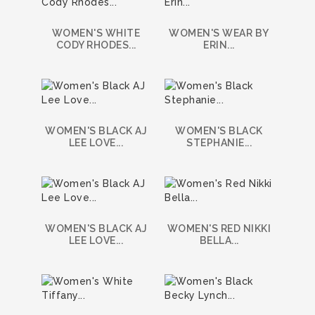
WOMEN'S WHITE
WOMEN'S WEAR BY
CODY RHODES...
ERIN...
WOMEN'S BLACK AJ
WOMEN'S BLACK
LEE LOVE...
STEPHANIE...
WOMEN'S BLACK AJ
WOMEN'S RED NIKKI
LEE LOVE...
BELLA...