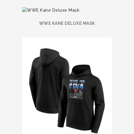
WWE KANE DELUXE MASK