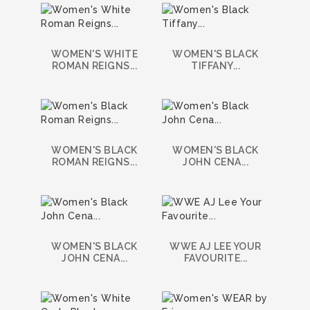
WOMEN'S WHITE
WOMEN'S BLACK
ROMAN REIGNS...
TIFFANY...
WOMEN'S BLACK
WOMEN'S BLACK
ROMAN REIGNS...
JOHN CENA...
WOMEN'S BLACK
WWE AJ LEE YOUR
JOHN CENA...
FAVOURITE...