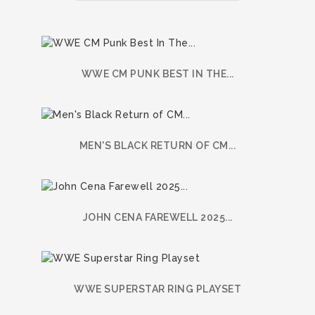
WWE CM PUNK BEST IN THE...
MEN'S BLACK RETURN OF CM...
JOHN CENA FAREWELL 2025...
WWE SUPERSTAR RING PLAYSET