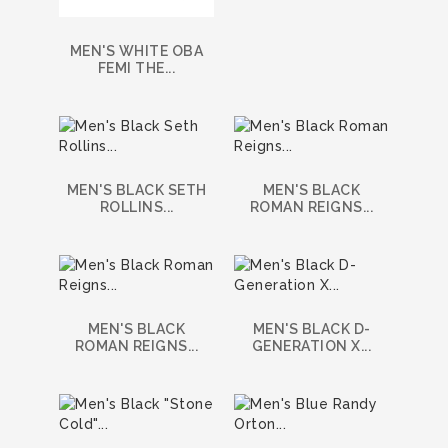
MEN'S WHITE OBA
FEMI THE...
MEN'S BLACK SETH
MEN'S BLACK
ROLLINS...
ROMAN REIGNS...
MEN'S BLACK
MEN'S BLACK D-
ROMAN REIGNS...
GENERATION X...