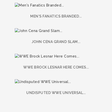
MEN'S FANATICS BRANDED...
JOHN CENA GRAND SLAM...
WWE BROCK LESNAR HERE COMES...
UNDISPUTED WWE UNIVERSAL...