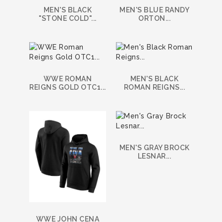
MEN'S BLACK
MEN'S BLUE RANDY
"STONE COLD"...
ORTON...
WWE ROMAN
MEN'S BLACK
REIGNS GOLD OTC1...
ROMAN REIGNS...
MEN'S GRAY BROCK
LESNAR...
WWE JOHN CENA