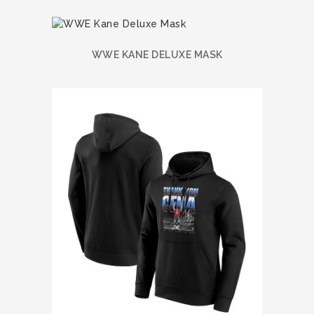
WWE KANE DELUXE MASK