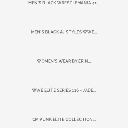
MEN'S BLACK WRESTLEMANIA 41...
MEN'S BLACK AJ STYLES WWE...
WOMEN'S WEAR BY ERIN...
WWE ELITE SERIES 116 - JADE...
CM PUNK ELITE COLLECTION...