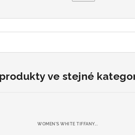
 produkty ve stejné kategori
WOMEN'S WHITE TIFFANY...