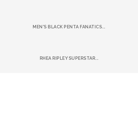
MEN'S BLACK PENTA FANATICS...
RHEA RIPLEY SUPERSTAR...