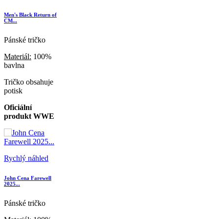
Men's Black Return of
CM...
Pánské tričko
Materiál:
100%
bavlna
Tričko obsahuje
potisk
Oficiální
produkt WWE
Rychlý náhled
John Cena Farewell
2025...
Pánské tričko