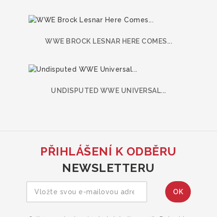
WWE BROCK LESNAR HERE COMES...
UNDISPUTED WWE UNIVERSAL...
PŘIHLÁŠENÍ K ODBĚRU
NEWSLETTERU