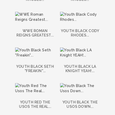
WWE ROMAN
YOUTH BLACK CODY
REIGNS GREATEST...
RHODES...
YOUTH BLACK SETH
YOUTH BLACK LA
"FREAKIN"...
KNIGHT YEAH!...
YOUTH RED THE
YOUTH BLACK THE
USOS THE REAL...
USOS DOWN...