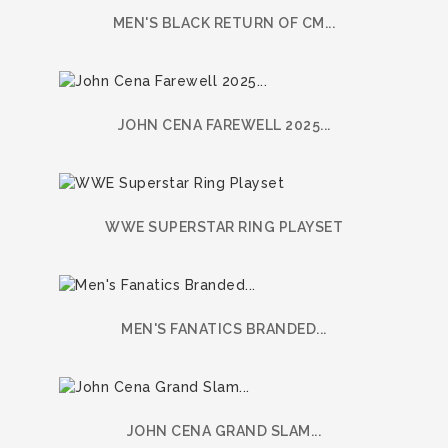
MEN'S BLACK RETURN OF CM...
JOHN CENA FAREWELL 2025...
WWE SUPERSTAR RING PLAYSET
MEN'S FANATICS BRANDED...
JOHN CENA GRAND SLAM...