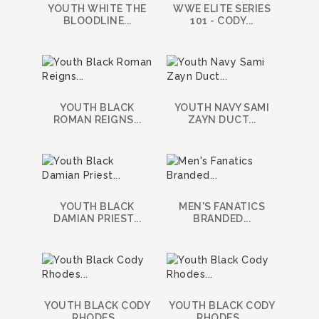
YOUTH WHITE THE
WWE ELITE SERIES
BLOODLINE...
101 - CODY...
YOUTH BLACK
YOUTH NAVY SAMI
ROMAN REIGNS...
ZAYN DUCT...
YOUTH BLACK
MEN'S FANATICS
DAMIAN PRIEST...
BRANDED...
YOUTH BLACK CODY
YOUTH BLACK CODY
RHODES...
RHODES...