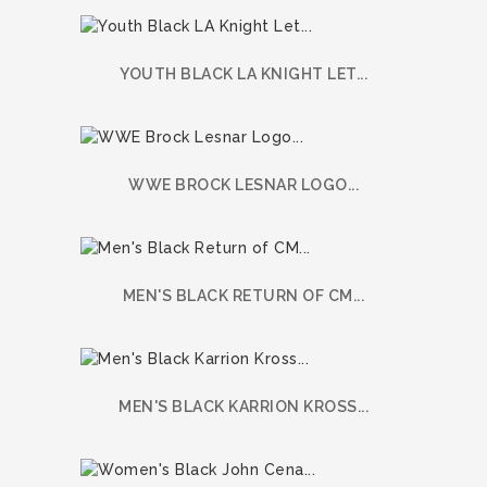
YOUTH BLACK LA KNIGHT LET...
WWE BROCK LESNAR LOGO...
MEN'S BLACK RETURN OF CM...
MEN'S BLACK KARRION KROSS...