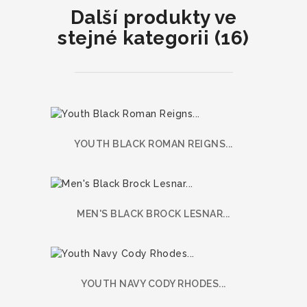
Další produkty ve
stejné kategorii (16)
YOUTH BLACK ROMAN REIGNS...
MEN'S BLACK BROCK LESNAR...
YOUTH NAVY CODY RHODES...