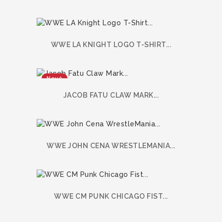
WWE LA KNIGHT LOGO T-SHIRT...
Nové
JACOB FATU CLAW MARK...
WWE JOHN CENA WRESTLEMANIA...
WWE CM PUNK CHICAGO FIST...