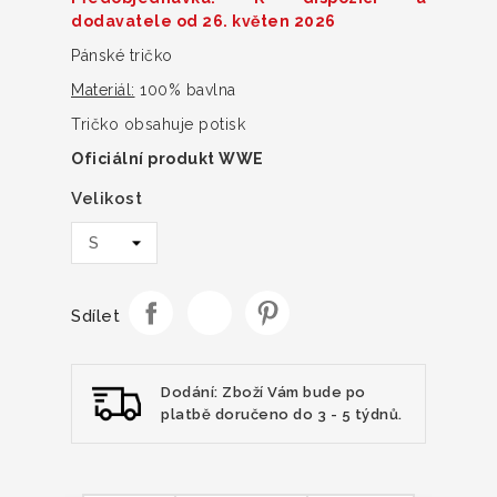
dodavatele od 26. květen 2026
Pánské tričko
Materiál:
100% bavlna
Tričko obsahuje potisk
Oficiální produkt WWE
Velikost
Sdílet
Dodání: Zboží Vám bude po
platbě doručeno do 3 - 5 týdnů.