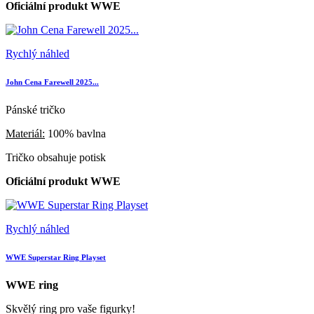
Oficiální produkt WWE
Rychlý náhled
John Cena Farewell 2025...
Pánské tričko
Materiál:
100% bavlna
Tričko obsahuje potisk
Oficiální produkt WWE
Rychlý náhled
WWE Superstar Ring Playset
WWE ring
Skvělý ring pro vaše figurky!