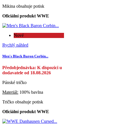
Mikina obsahuje potisk
Oficiální produkt WWE
Nové
Rychlý náhled
Men's Black Baron Corbin...
Předobjednávka: K dispozici u
dodavatele od 18.08.2026
Pánské tričko
Materiál:
100% bavlna
Tričko obsahuje potisk
Oficiální produkt WWE