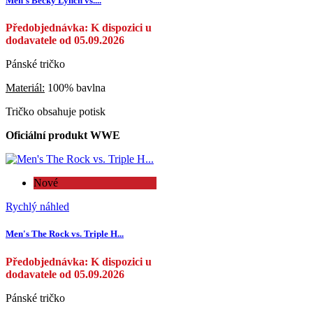
Men's Becky Lynch vs....
Předobjednávka: K dispozici u
dodavatele od 05.09.2026
Pánské tričko
Materiál:
100% bavlna
Tričko obsahuje potisk
Oficiální produkt WWE
Nové
Rychlý náhled
Men's The Rock vs. Triple H...
Předobjednávka: K dispozici u
dodavatele od 05.09.2026
Pánské tričko