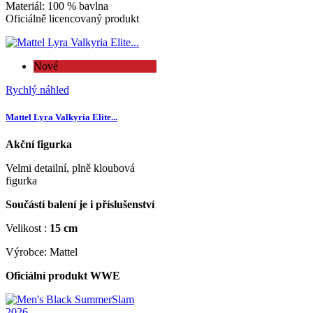
Materiál: 100 % bavlna
Oficiálně licencovaný produkt
Nové
Rychlý náhled
Mattel Lyra Valkyria Elite...
Akční figurka
Velmi detailní, plně kloubová
figurka
Součástí balení je i příslušenství
Velikost :
15 cm
Výrobce: Mattel
Oficiální produkt WWE