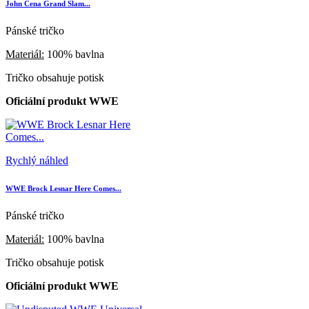
John Cena Grand Slam...
Pánské tričko
Materiál:
100% bavlna
Tričko obsahuje potisk
Oficiální produkt WWE
Rychlý náhled
WWE Brock Lesnar Here Comes...
Pánské tričko
Materiál:
100% bavlna
Tričko obsahuje potisk
Oficiální produkt WWE