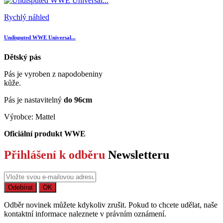
Rychlý náhled
Undisputed WWE Universal...
Dětský pás
Pás je vyroben z napodobeniny
kůže.
Pás je nastavitelný
do 96cm
Výrobce: Mattel
Oficiální produkt WWE
Přihlášení k odběru
Newsletteru
Odběr novinek můžete kdykoliv zrušit. Pokud to chcete udělat, naše
kontaktní informace naleznete v právním oznámení.