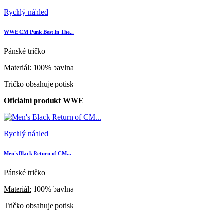
Rychlý náhled
WWE CM Punk Best In The...
Pánské tričko
Materiál:
100% bavlna
Tričko obsahuje potisk
Oficiální produkt WWE
Rychlý náhled
Men's Black Return of CM...
Pánské tričko
Materiál:
100% bavlna
Tričko obsahuje potisk