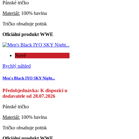
Pánské tričko
Materiál:
100% bavlna
Tričko obsahuje potisk
Oficiální produkt WWE
Nové
Rychlý náhled
Men's Black IYO SKY Night...
Předobjednávka: K dispozici u
dodavatele od 28.07.2026
Pánské tričko
Materiál:
100% bavlna
Tričko obsahuje potisk
Oficiální produkt WWE