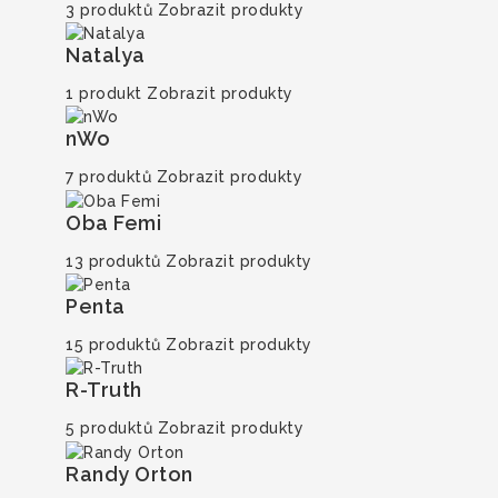
3 produktů
Zobrazit produkty
Natalya
1 produkt
Zobrazit produkty
nWo
7 produktů
Zobrazit produkty
Oba Femi
13 produktů
Zobrazit produkty
Penta
15 produktů
Zobrazit produkty
R-Truth
5 produktů
Zobrazit produkty
Randy Orton