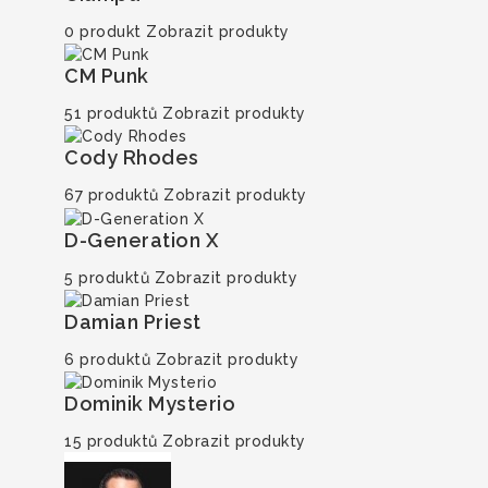
0 produkt
Zobrazit produkty
CM Punk
51 produktů
Zobrazit produkty
Cody Rhodes
67 produktů
Zobrazit produkty
D-Generation X
5 produktů
Zobrazit produkty
Damian Priest
6 produktů
Zobrazit produkty
Dominik Mysterio
15 produktů
Zobrazit produkty