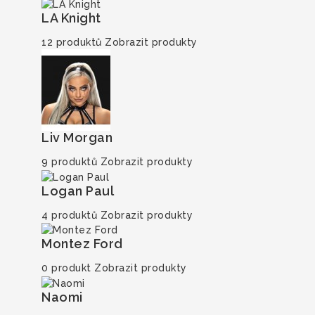
LA Knight
12 produktů
Zobrazit produkty
Liv Morgan
9 produktů
Zobrazit produkty
Logan Paul
4 produktů
Zobrazit produkty
Montez Ford
0 produkt
Zobrazit produkty
Naomi