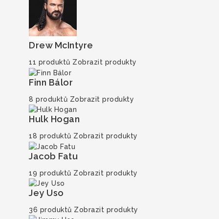
Drew McIntyre
11 produktů
Zobrazit produkty
Finn Bálor
8 produktů
Zobrazit produkty
Hulk Hogan
18 produktů
Zobrazit produkty
Jacob Fatu
19 produktů
Zobrazit produkty
Jey Uso
36 produktů
Zobrazit produkty