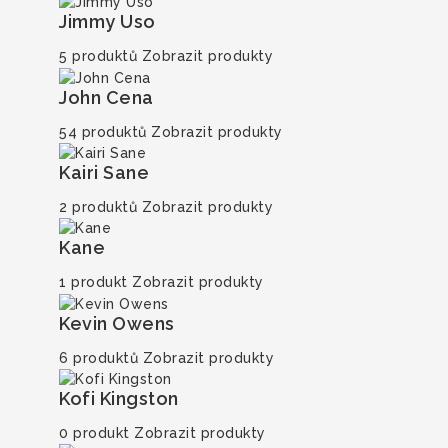
Jimmy Uso
5 produktů
Zobrazit produkty
John Cena
54 produktů
Zobrazit produkty
Kairi Sane
2 produktů
Zobrazit produkty
Kane
1 produkt
Zobrazit produkty
Kevin Owens
6 produktů
Zobrazit produkty
Kofi Kingston
0 produkt
Zobrazit produkty