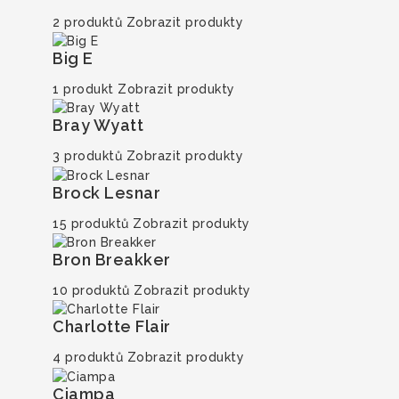
2 produktů
Zobrazit produkty
Big E
1 produkt
Zobrazit produkty
Bray Wyatt
3 produktů
Zobrazit produkty
Brock Lesnar
15 produktů
Zobrazit produkty
Bron Breakker
10 produktů
Zobrazit produkty
Charlotte Flair
4 produktů
Zobrazit produkty
Ciampa