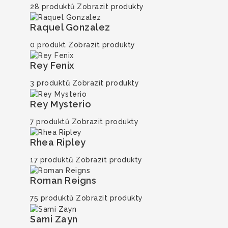
28 produktů
Zobrazit produkty
Raquel Gonzalez
0 produkt
Zobrazit produkty
Rey Fenix
3 produktů
Zobrazit produkty
Rey Mysterio
7 produktů
Zobrazit produkty
Rhea Ripley
17 produktů
Zobrazit produkty
Roman Reigns
75 produktů
Zobrazit produkty
Sami Zayn