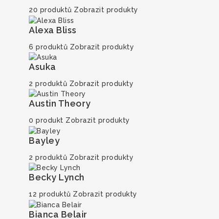
20 produktů
Zobrazit produkty
Alexa Bliss
6 produktů
Zobrazit produkty
Asuka
2 produktů
Zobrazit produkty
Austin Theory
0 produkt
Zobrazit produkty
Bayley
2 produktů
Zobrazit produkty
Becky Lynch
12 produktů
Zobrazit produkty
Bianca Belair