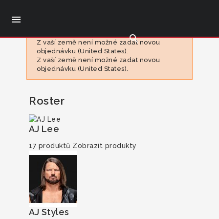

search
Z vaší země není možné zadat novou
objednávku (United States).
Z vaší země není možné zadat novou
objednávku (United States).
Roster
AJ Lee
17 produktů
Zobrazit produkty
AJ Styles