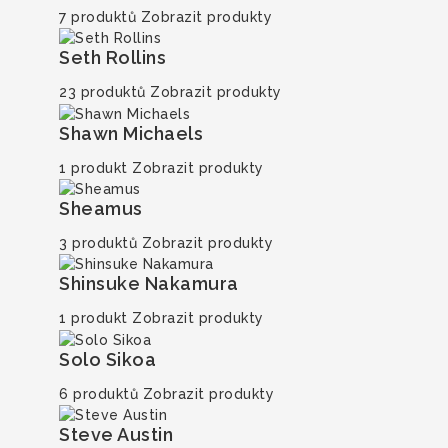
7 produktů
Zobrazit produkty
Seth Rollins
23 produktů
Zobrazit produkty
Shawn Michaels
1 produkt
Zobrazit produkty
Sheamus
3 produktů
Zobrazit produkty
Shinsuke Nakamura
1 produkt
Zobrazit produkty
Solo Sikoa
6 produktů
Zobrazit produkty
Steve Austin