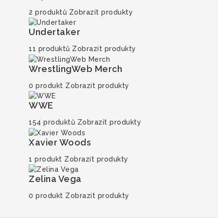
2 produktů
Zobrazit produkty
Undertaker
11 produktů
Zobrazit produkty
WrestlingWeb Merch
0 produkt
Zobrazit produkty
WWE
154 produktů
Zobrazit produkty
Xavier Woods
1 produkt
Zobrazit produkty
Zelina Vega
0 produkt
Zobrazit produkty