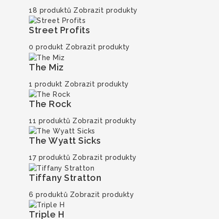
18 produktů
Zobrazit produkty
Street Profits
0 produkt
Zobrazit produkty
The Miz
1 produkt
Zobrazit produkty
The Rock
11 produktů
Zobrazit produkty
The Wyatt Sicks
17 produktů
Zobrazit produkty
Tiffany Stratton
6 produktů
Zobrazit produkty
Triple H