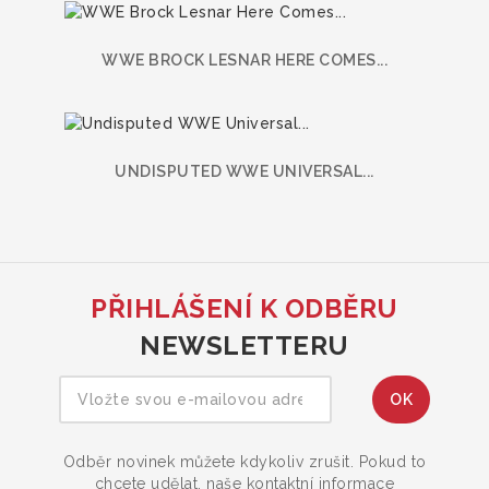
WWE BROCK LESNAR HERE COMES...
UNDISPUTED WWE UNIVERSAL...
PŘIHLÁŠENÍ K ODBĚRU
NEWSLETTERU
Odběr novinek můžete kdykoliv zrušit. Pokud to
chcete udělat, naše kontaktní informace