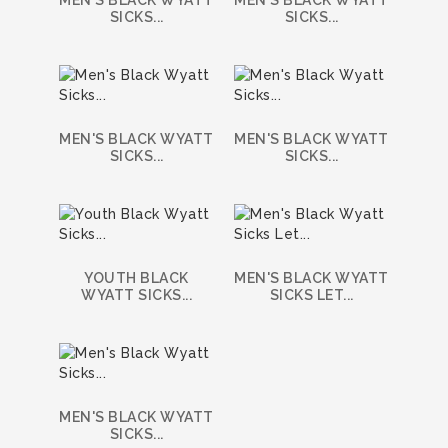
SICKS...
SICKS...
MEN'S BLACK WYATT
MEN'S BLACK WYATT
SICKS...
SICKS...
YOUTH BLACK
MEN'S BLACK WYATT
WYATT SICKS...
SICKS LET...
MEN'S BLACK WYATT
SICKS...