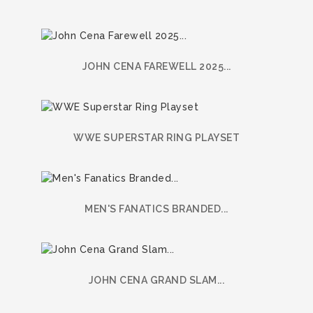
JOHN CENA FAREWELL 2025...
WWE SUPERSTAR RING PLAYSET
MEN'S FANATICS BRANDED...
JOHN CENA GRAND SLAM...