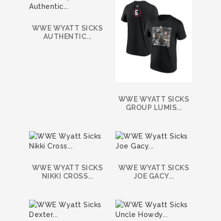
WWE WYATT SICKS
AUTHENTIC...
WWE WYATT SICKS
GROUP LUMIS...
WWE WYATT SICKS
WWE WYATT SICKS
NIKKI CROSS...
JOE GACY...