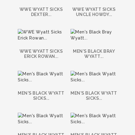
WWE WYATT SICKS
WWE WYATT SICKS
DEXTER...
UNCLE HOWDY...
WWE WYATT SICKS
MEN'S BLACK BRAY
ERICK ROWAN...
WYATT...
MEN'S BLACK WYATT
MEN'S BLACK WYATT
SICKS...
SICKS...
MEN'S BLACK WYATT
MEN'S BLACK WYATT