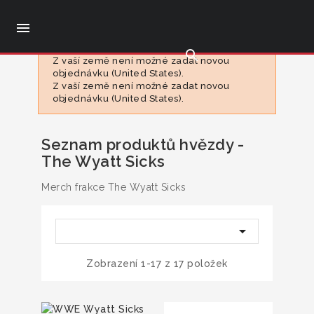

search
Z vaší země není možné zadat novou
objednávku (United States).
Z vaší země není možné zadat novou
objednávku (United States).
Seznam produktů hvězdy -
The Wyatt Sicks
Merch frakce The Wyatt Sicks

Zobrazení 1-17 z 17 položek