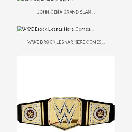
JOHN CENA GRAND SLAM...
WWE BROCK LESNAR HERE COMES...