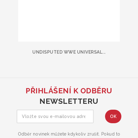
UNDISPUTED WWE UNIVERSAL...
PŘIHLÁŠENÍ K ODBĚRU
NEWSLETTERU
Odběr novinek můžete kdykoliv zrušit. Pokud to