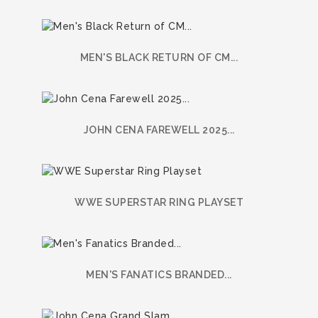
MEN'S BLACK RETURN OF CM...
JOHN CENA FAREWELL 2025...
WWE SUPERSTAR RING PLAYSET
MEN'S FANATICS BRANDED...