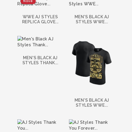
Nové
WWE AJ STYLES
MEN'S BLACK AJ
REPLICA GLOVE...
STYLES WWE...
MEN'S BLACK AJ
STYLES THANK...
MEN'S BLACK AJ
STYLES WWE...