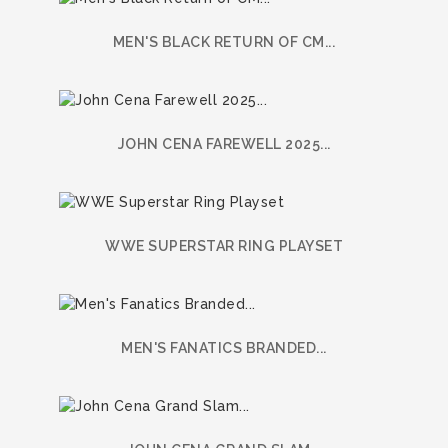
MEN'S BLACK RETURN OF CM...
JOHN CENA FAREWELL 2025...
WWE SUPERSTAR RING PLAYSET
MEN'S FANATICS BRANDED...