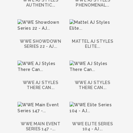
AUTHENTIC...
PHENOMENAL...
WWE SHOWDOWN
MATTEL AJ STYLES
SERIES 22 - AJ...
ELITE...
WWE AJ STYLES
WWE AJ STYLES
THERE CAN...
THERE CAN...
WWE MAIN EVENT
WWE ELITE SERIES
SERIES 147 -...
104 - AJ...