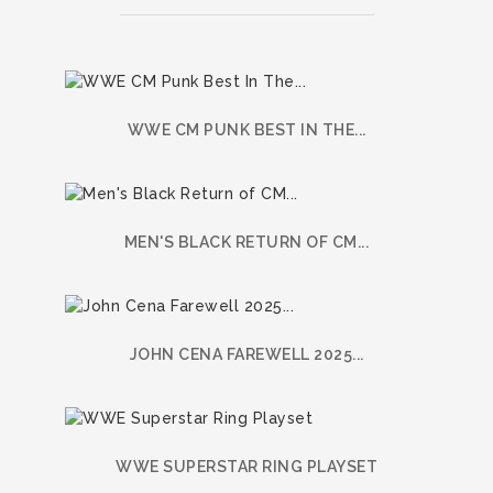
WWE CM PUNK BEST IN THE...
MEN'S BLACK RETURN OF CM...
JOHN CENA FAREWELL 2025...
WWE SUPERSTAR RING PLAYSET