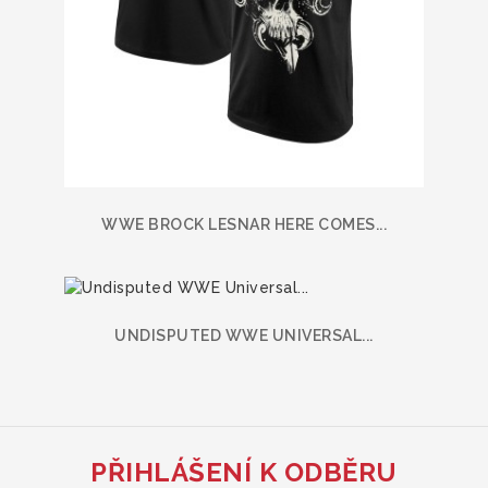
WWE BROCK LESNAR HERE COMES...
UNDISPUTED WWE UNIVERSAL...
PŘIHLÁŠENÍ K ODBĚRU