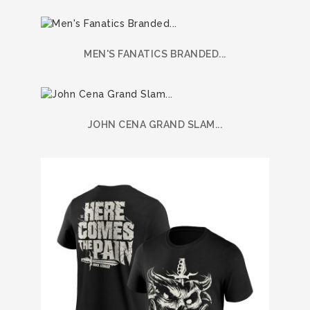
MEN'S FANATICS BRANDED...
JOHN CENA GRAND SLAM...