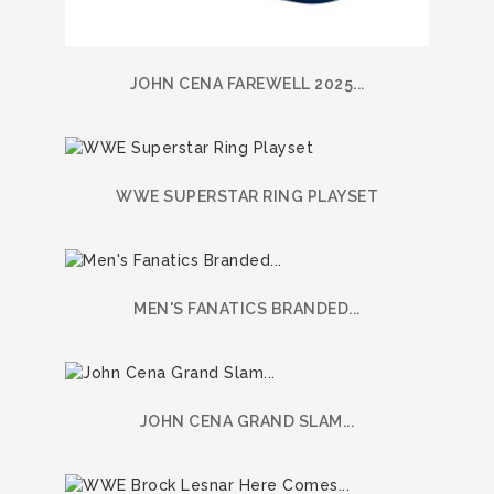
JOHN CENA FAREWELL 2025...
WWE SUPERSTAR RING PLAYSET
MEN'S FANATICS BRANDED...
JOHN CENA GRAND SLAM...