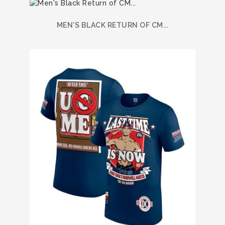
MEN'S BLACK RETURN OF CM...