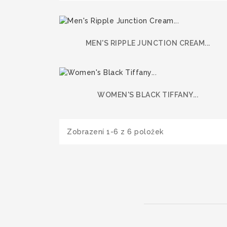
MEN'S RIPPLE JUNCTION CREAM...
WOMEN'S BLACK TIFFANY...
Zobrazení 1-6 z 6 položek