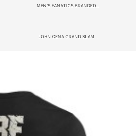
MEN'S FANATICS BRANDED...
JOHN CENA GRAND SLAM...