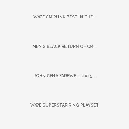
WWE CM PUNK BEST IN THE...
MEN'S BLACK RETURN OF CM...
JOHN CENA FAREWELL 2025...
WWE SUPERSTAR RING PLAYSET