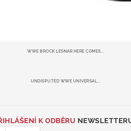
WWE BROCK LESNAR HERE COMES...
UNDISPUTED WWE UNIVERSAL...
ŘIHLÁŠENÍ K ODBĚRU
NEWSLETTER