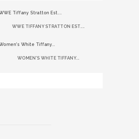
WWE TIFFANY STRATTON EST....
WOMEN'S WHITE TIFFANY...