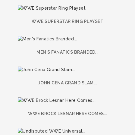
WWE SUPERSTAR RING PLAYSET
MEN'S FANATICS BRANDED...
JOHN CENA GRAND SLAM...
WWE BROCK LESNAR HERE COMES...