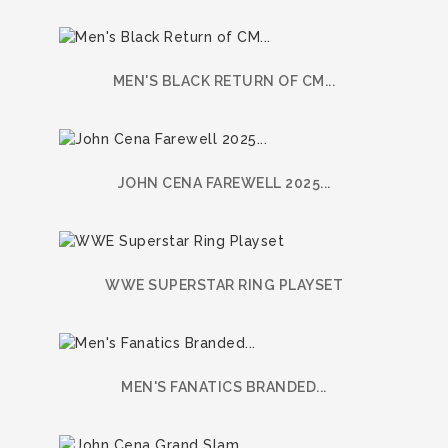
MEN'S BLACK RETURN OF CM...
JOHN CENA FAREWELL 2025...
WWE SUPERSTAR RING PLAYSET
MEN'S FANATICS BRANDED...