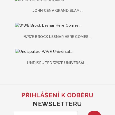
JOHN CENA GRAND SLAM...
WWE BROCK LESNAR HERE COMES...
UNDISPUTED WWE UNIVERSAL...
PŘIHLÁŠENÍ K ODBĚRU
NEWSLETTERU