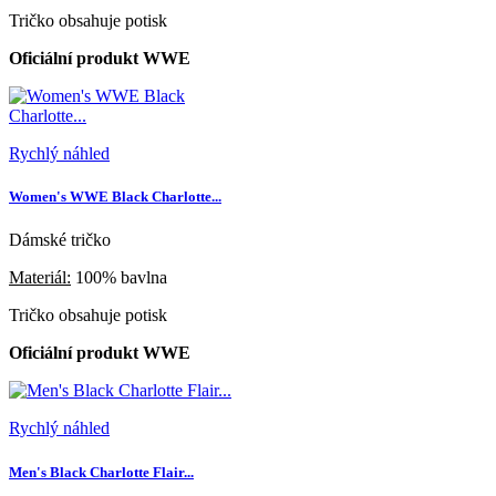
Tričko obsahuje potisk
Oficiální produkt WWE
Rychlý náhled
Women's WWE Black Charlotte...
Dámské tričko
Materiál:
100% bavlna
Tričko obsahuje potisk
Oficiální produkt WWE
Rychlý náhled
Men's Black Charlotte Flair...