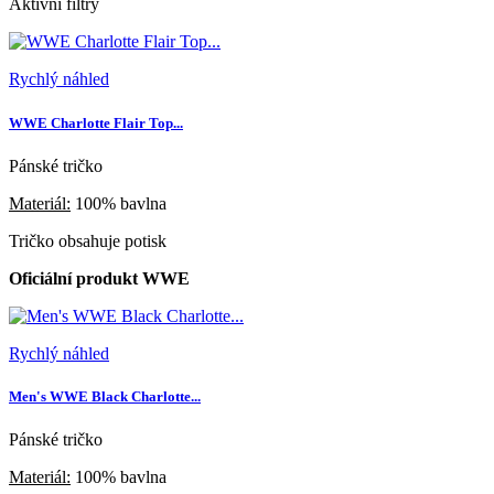
Aktivní filtry
Rychlý náhled
WWE Charlotte Flair Top...
Pánské tričko
Materiál:
100% bavlna
Tričko obsahuje potisk
Oficiální produkt WWE
Rychlý náhled
Men's WWE Black Charlotte...
Pánské tričko
Materiál:
100% bavlna