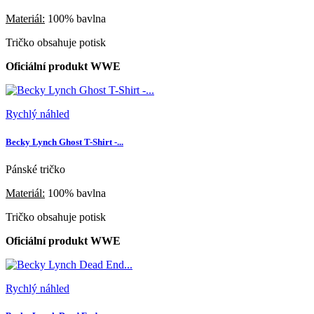
Materiál:
100% bavlna
Tričko obsahuje potisk
Oficiální produkt WWE
Rychlý náhled
Becky Lynch Ghost T-Shirt -...
Pánské tričko
Materiál:
100% bavlna
Tričko obsahuje potisk
Oficiální produkt WWE
Rychlý náhled