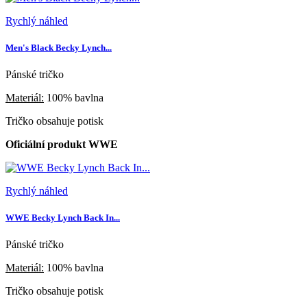
Rychlý náhled
Men's Black Becky Lynch...
Pánské tričko
Materiál:
100% bavlna
Tričko obsahuje potisk
Oficiální produkt WWE
Rychlý náhled
WWE Becky Lynch Back In...
Pánské tričko
Materiál:
100% bavlna
Tričko obsahuje potisk