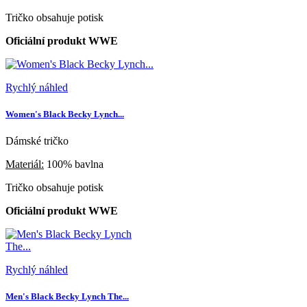
Tričko obsahuje potisk
Oficiální produkt WWE
Rychlý náhled
Women's Black Becky Lynch...
Dámské tričko
Materiál:
100% bavlna
Tričko obsahuje potisk
Oficiální produkt WWE
Rychlý náhled
Men's Black Becky Lynch The...