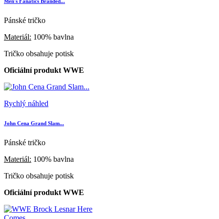
Men's Fanatics Branded...
Pánské tričko
Materiál:
100% bavlna
Tričko obsahuje potisk
Oficiální produkt WWE
Rychlý náhled
John Cena Grand Slam...
Pánské tričko
Materiál:
100% bavlna
Tričko obsahuje potisk
Oficiální produkt WWE