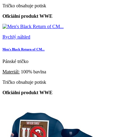
Tričko obsahuje potisk
Oficiální produkt WWE
Rychlý náhled
Men's Black Return of CM...
Pánské tričko
Materiál:
100% bavlna
Tričko obsahuje potisk
Oficiální produkt WWE