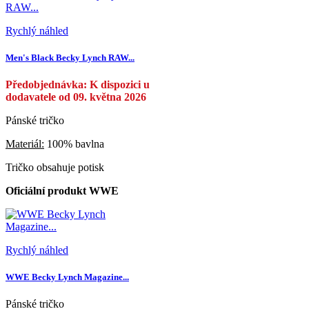
Rychlý náhled
Men's Black Becky Lynch RAW...
Předobjednávka: K dispozici u
dodavatele od 09. května 2026
Pánské tričko
Materiál:
100% bavlna
Tričko obsahuje potisk
Oficiální produkt WWE
Rychlý náhled
WWE Becky Lynch Magazine...
Pánské tričko