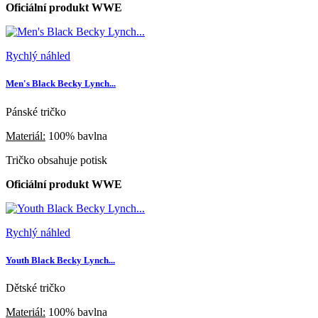
Oficiální produkt WWE
Rychlý náhled
Men's Black Becky Lynch...
Pánské tričko
Materiál:
100% bavlna
Tričko obsahuje potisk
Oficiální produkt WWE
Rychlý náhled
Youth Black Becky Lynch...
Dětské tričko
Materiál:
100% bavlna