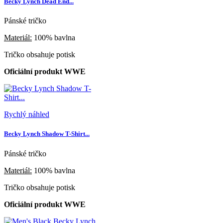
Becky Lynch Dead End...
Pánské tričko
Materiál:
100% bavlna
Tričko obsahuje potisk
Oficiální produkt WWE
Rychlý náhled
Becky Lynch Shadow T-Shirt...
Pánské tričko
Materiál:
100% bavlna
Tričko obsahuje potisk
Oficiální produkt WWE