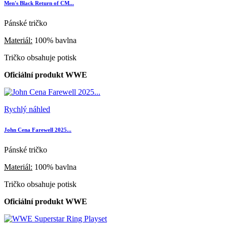
Men's Black Return of CM...
Pánské tričko
Materiál:
100% bavlna
Tričko obsahuje potisk
Oficiální produkt WWE
Rychlý náhled
John Cena Farewell 2025...
Pánské tričko
Materiál:
100% bavlna
Tričko obsahuje potisk
Oficiální produkt WWE