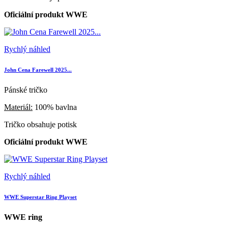
Oficiální produkt WWE
Rychlý náhled
John Cena Farewell 2025...
Pánské tričko
Materiál:
100% bavlna
Tričko obsahuje potisk
Oficiální produkt WWE
Rychlý náhled
WWE Superstar Ring Playset
WWE ring