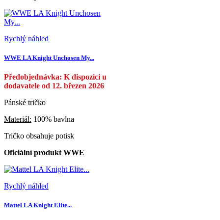
Rychlý náhled
WWE LA Knight Unchosen My...
Předobjednávka: K dispozici u
dodavatele od 12. březen 2026
Pánské tričko
Materiál:
100% bavlna
Tričko obsahuje potisk
Oficiální produkt WWE
Rychlý náhled
Mattel LA Knight Elite...