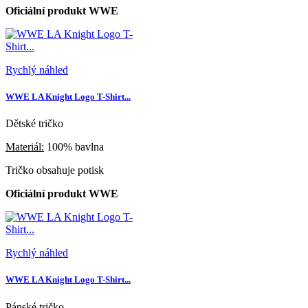
Oficiální produkt WWE
Rychlý náhled
WWE LA Knight Logo T-Shirt...
Dětské tričko
Materiál:
100% bavlna
Tričko obsahuje potisk
Oficiální produkt WWE
Rychlý náhled
WWE LA Knight Logo T-Shirt...
Pánské tričko