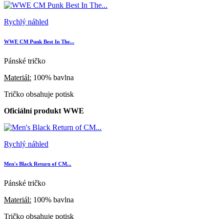
Rychlý náhled
WWE CM Punk Best In The...
Pánské tričko
Materiál:
100% bavlna
Tričko obsahuje potisk
Oficiální produkt WWE
Rychlý náhled
Men's Black Return of CM...
Pánské tričko
Materiál:
100% bavlna
Tričko obsahuje potisk