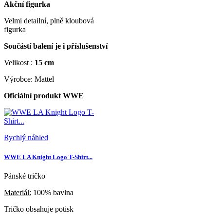
Akční figurka
Velmi detailní, plně kloubová
figurka
Součástí balení je i příslušenství
Velikost :
15 cm
Výrobce: Mattel
Oficiální produkt WWE
Rychlý náhled
WWE LA Knight Logo T-Shirt...
Pánské tričko
Materiál:
100% bavlna
Tričko obsahuje potisk