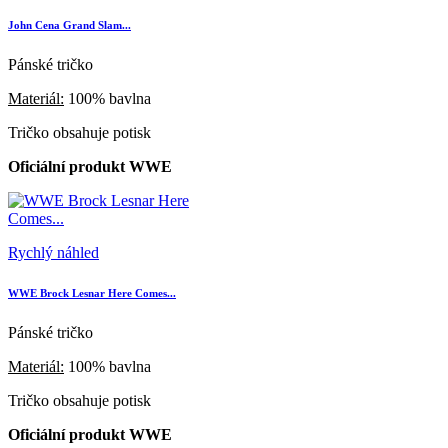
John Cena Grand Slam...
Pánské tričko
Materiál:
100% bavlna
Tričko obsahuje potisk
Oficiální produkt WWE
Rychlý náhled
WWE Brock Lesnar Here Comes...
Pánské tričko
Materiál:
100% bavlna
Tričko obsahuje potisk
Oficiální produkt WWE