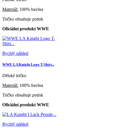
Materiál:
100% bavlna
Tričko obsahuje potisk
Oficiální produkt WWE
Rychlý náhled
WWE LA Knight Logo T-Shirt...
Dětské tričko
Materiál:
100% bavlna
Tričko obsahuje potisk
Oficiální produkt WWE
Rychlý náhled