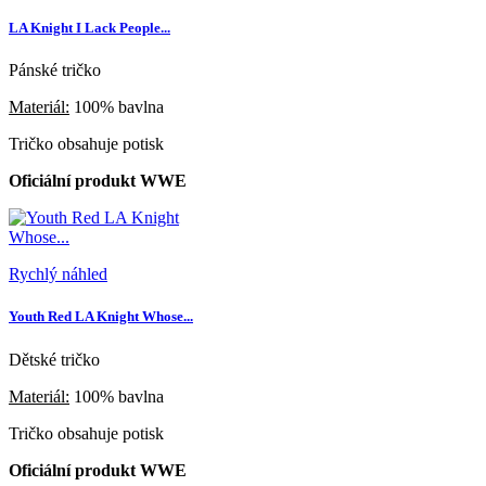
LA Knight I Lack People...
Pánské tričko
Materiál:
100% bavlna
Tričko obsahuje potisk
Oficiální produkt WWE
Rychlý náhled
Youth Red LA Knight Whose...
Dětské tričko
Materiál:
100% bavlna
Tričko obsahuje potisk
Oficiální produkt WWE