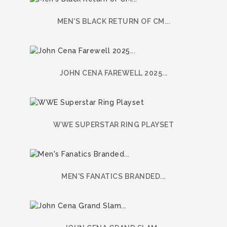
MEN'S BLACK RETURN OF CM...
JOHN CENA FAREWELL 2025...
WWE SUPERSTAR RING PLAYSET
MEN'S FANATICS BRANDED...