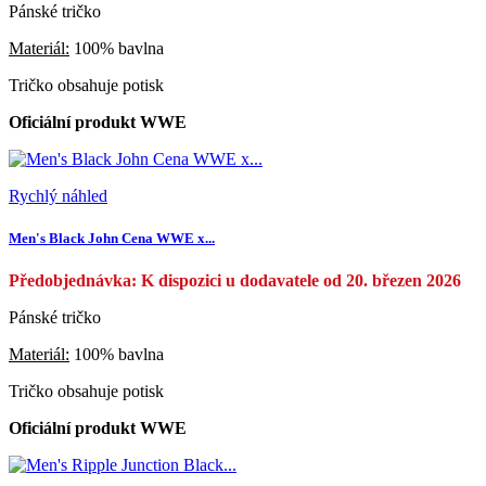
Pánské tričko
Materiál:
100% bavlna
Tričko obsahuje potisk
Oficiální produkt WWE
Rychlý náhled
Men's Black John Cena WWE x...
Předobjednávka: K dispozici u dodavatele od 20. březen 2026
Pánské tričko
Materiál:
100% bavlna
Tričko obsahuje potisk
Oficiální produkt WWE