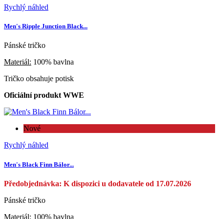
Rychlý náhled
Men's Ripple Junction Black...
Pánské tričko
Materiál:
100% bavlna
Tričko obsahuje potisk
Oficiální produkt WWE
Nové
Rychlý náhled
Men's Black Finn Bálor...
Předobjednávka: K dispozici u dodavatele od 17.07.2026
Pánské tričko
Materiál:
100% bavlna