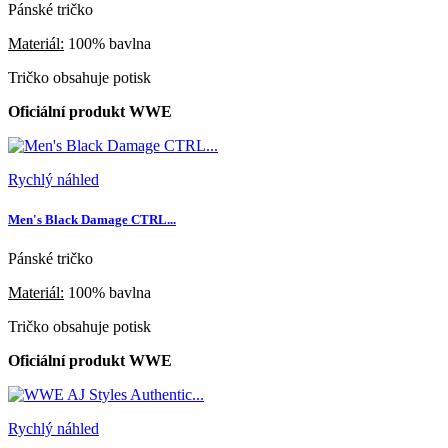
Pánské tričko
Materiál:
100% bavlna
Tričko obsahuje potisk
Oficiální produkt WWE
Rychlý náhled
Men's Black Damage CTRL...
Pánské tričko
Materiál:
100% bavlna
Tričko obsahuje potisk
Oficiální produkt WWE
Rychlý náhled