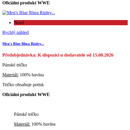
Oficiální produkt WWE
Nové
Rychlý náhled
Men's Blue Rhea Ripley...
Předobjednávka: K dispozici u dodavatele od 15.08.2026
Pánské tričko
Materiál:
100% bavlna
Tričko obsahuje potisk
Oficiální produkt WWE
Pánské tričko
Materiál:
100% bavlna