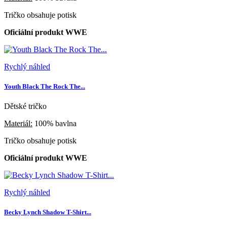
Tričko obsahuje potisk
Oficiální produkt WWE
Rychlý náhled
Youth Black The Rock The...
Dětské tričko
Materiál:
100% bavlna
Tričko obsahuje potisk
Oficiální produkt WWE
Rychlý náhled
Becky Lynch Shadow T-Shirt...