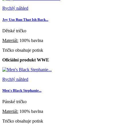
Rychlý náhled
Jey Uso Run That Ish Back...
Dětské tričko
Materiál:
100% bavlna
Tričko obsahuje potisk
Oficiální produkt WWE
Rychlý náhled
Men's Black Stephanie...
Pánské tričko
Materiál:
100% bavlna
Tričko obsahuje potisk