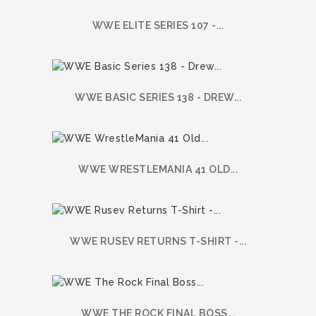
WWE ELITE SERIES 107 -...
WWE BASIC SERIES 138 - DREW...
WWE WRESTLEMANIA 41 OLD...
WWE RUSEV RETURNS T-SHIRT -...
WWE THE ROCK FINAL BOSS...