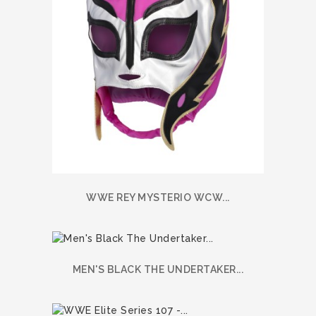
WWE REY MYSTERIO WCW...
MEN'S BLACK THE UNDERTAKER...