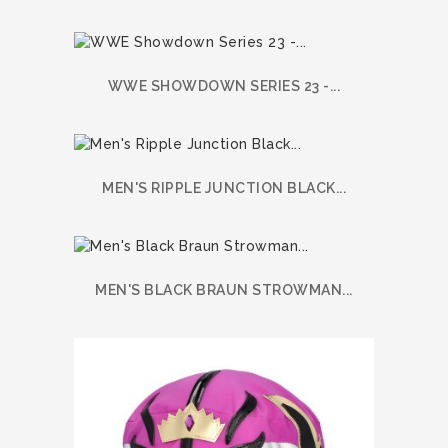
WWE SHOWDOWN SERIES 23 -...
MEN'S RIPPLE JUNCTION BLACK...
MEN'S BLACK BRAUN STROWMAN...