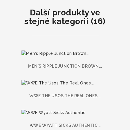
Další produkty ve
stejné kategorii (16)
MEN'S RIPPLE JUNCTION BROWN...
WWE THE USOS THE REAL ONES...
WWE WYATT SICKS AUTHENTIC...