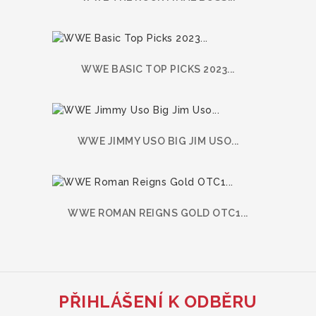
WWE BASIC TOP PICKS 2023...
WWE JIMMY USO BIG JIM USO...
WWE ROMAN REIGNS GOLD OTC1...
PŘIHLÁŠENÍ K ODBĚRU