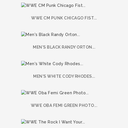
WWE CM PUNK CHICAGO FIST...
MEN'S BLACK RANDY ORTON...
MEN'S WHITE CODY RHODES...
WWE OBA FEMI GREEN PHOTO...