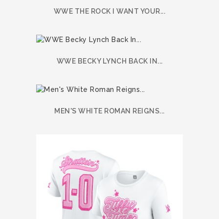
WWE THE ROCK I WANT YOUR...
WWE BECKY LYNCH BACK IN...
MEN'S WHITE ROMAN REIGNS...