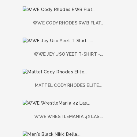
WWE CODY RHODES RWB FLAT...
WWE JEY USO YEET T-SHIRT -...
MATTEL CODY RHODES ELITE...
WWE WRESTLEMANIA 42 LAS...