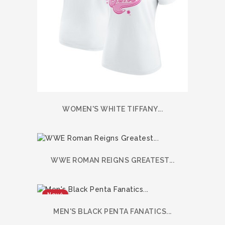
WOMEN'S WHITE TIFFANY...
WWE ROMAN REIGNS GREATEST...
Nové
MEN'S BLACK PENTA FANATICS...