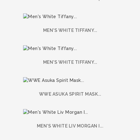
MEN'S WHITE TIFFANY...
MEN'S WHITE TIFFANY...
WWE ASUKA SPIRIT MASK...
MEN'S WHITE LIV MORGAN I...