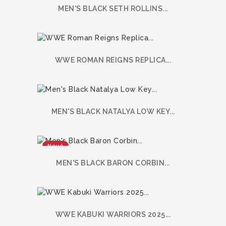
MEN'S BLACK SETH ROLLINS...
WWE ROMAN REIGNS REPLICA...
MEN'S BLACK NATALYA LOW KEY...
Nové
MEN'S BLACK BARON CORBIN...
WWE KABUKI WARRIORS 2025...