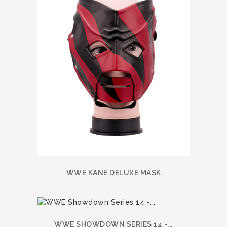
WWE KANE DELUXE MASK
WWE SHOWDOWN SERIES 14 -...