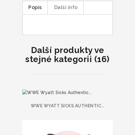
Popis
Další info
Další produkty ve
stejné kategorii (16)
WWE WYATT SICKS AUTHENTIC...