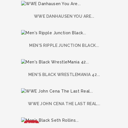
WWE DANHAUSEN YOU ARE...
MEN'S RIPPLE JUNCTION BLACK...
MEN'S BLACK WRESTLEMANIA 42...
WWE JOHN CENA THE LAST REAL...
Nové