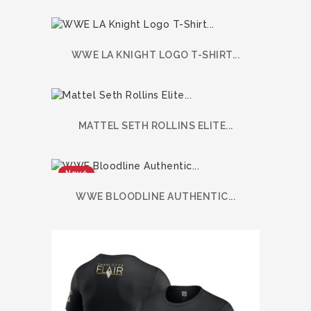
WWE LA KNIGHT LOGO T-SHIRT...
MATTEL SETH ROLLINS ELITE...
Nové
WWE BLOODLINE AUTHENTIC...