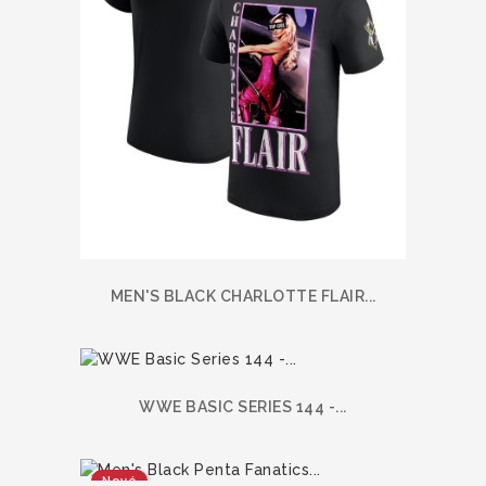
MEN'S BLACK CHARLOTTE FLAIR...
WWE BASIC SERIES 144 -...
Nové