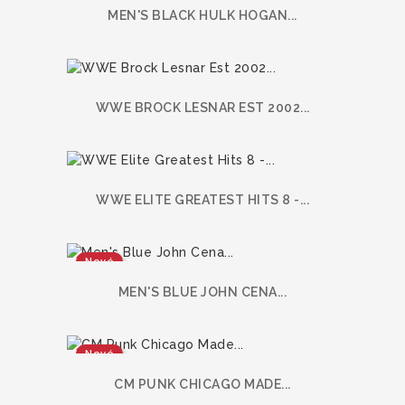
MEN'S BLACK HULK HOGAN...
WWE BROCK LESNAR EST 2002...
WWE ELITE GREATEST HITS 8 -...
Nové
MEN'S BLUE JOHN CENA...
Nové
CM PUNK CHICAGO MADE...