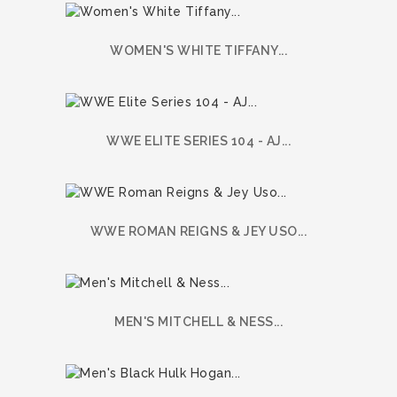
WOMEN'S WHITE TIFFANY...
WWE ELITE SERIES 104 - AJ...
WWE ROMAN REIGNS & JEY USO...
MEN'S MITCHELL & NESS...