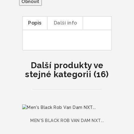
Popis
Další info
Další produkty ve
stejné kategorii (16)
MEN'S BLACK ROB VAN DAM NXT...