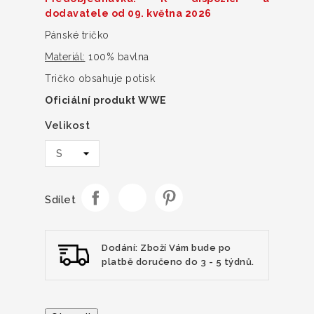
dodavatele od 09. května 2026
Pánské tričko
Materiál:
100% bavlna
Tričko obsahuje potisk
Oficiální produkt WWE
Velikost
Sdílet
Dodání: Zboží Vám bude po
platbě doručeno do 3 - 5 týdnů.