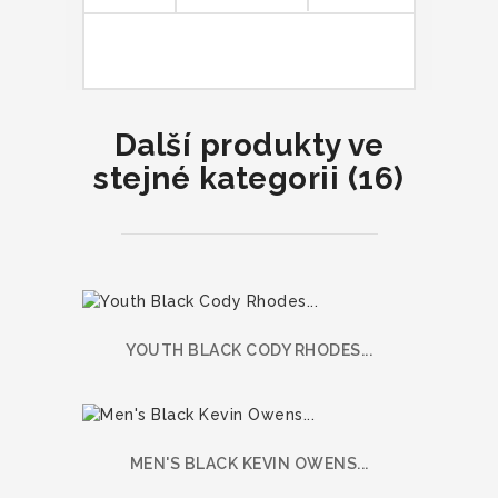
Další produkty ve
stejné kategorii (16)
YOUTH BLACK CODY RHODES...
MEN'S BLACK KEVIN OWENS...