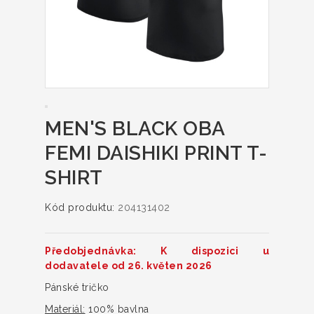
MEN'S BLACK OBA
FEMI DAISHIKI PRINT T-
SHIRT
Kód produktu:
204131402
Předobjednávka: K dispozici u
dodavatele od 26. květen 2026
Pánské tričko
Materiál:
100% bavlna