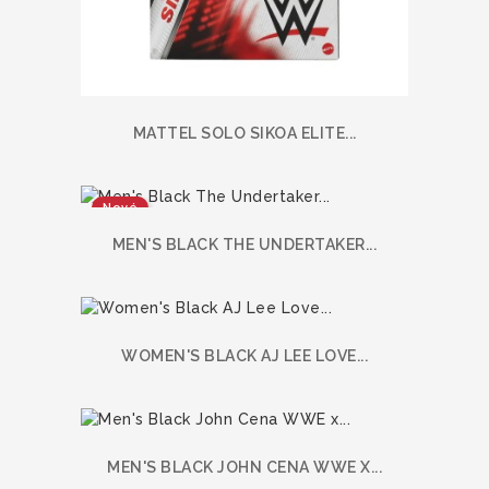
MATTEL SOLO SIKOA ELITE...
Nové
MEN'S BLACK THE UNDERTAKER...
WOMEN'S BLACK AJ LEE LOVE...
MEN'S BLACK JOHN CENA WWE X...