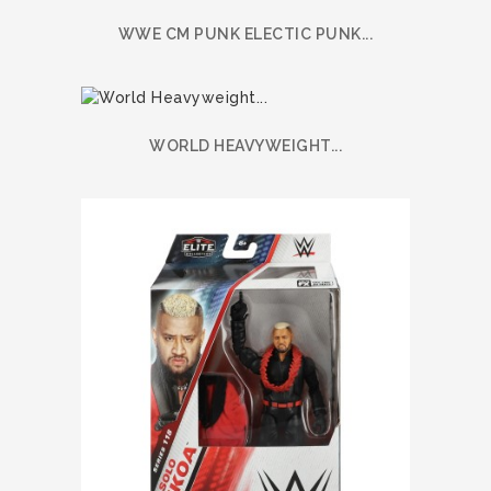
WWE CM PUNK ELECTIC PUNK...
WORLD HEAVYWEIGHT...