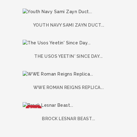
YOUTH NAVY SAMI ZAYN DUCT...
THE USOS YEETIN' SINCE DAY...
WWE ROMAN REIGNS REPLICA...
Nové
BROCK LESNAR BEAST...