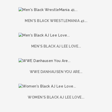
MEN'S BLACK WRESTLEMANIA 41...
MEN'S BLACK AJ LEE LOVE...
WWE DANHAUSEN YOU ARE...
WOMEN'S BLACK AJ LEE LOVE...