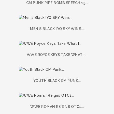
CM PUNK PIPE BOMB SPEECH 15...
MEN'S BLACK IYO SKY WINS...
WWE ROYCE KEYS TAKE WHAT I...
YOUTH BLACK CM PUNK...
WWE ROMAN REIGNS OTC1...