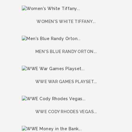
WOMEN'S WHITE TIFFANY...
MEN'S BLUE RANDY ORTON...
WWE WAR GAMES PLAYSET...
WWE CODY RHODES VEGAS...