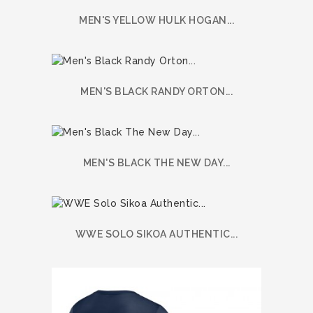
MEN'S YELLOW HULK HOGAN...
MEN'S BLACK RANDY ORTON...
MEN'S BLACK THE NEW DAY...
WWE SOLO SIKOA AUTHENTIC...