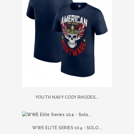
YOUTH NAVY CODY RHODES...
WWE ELITE SERIES 104 - SOLO...