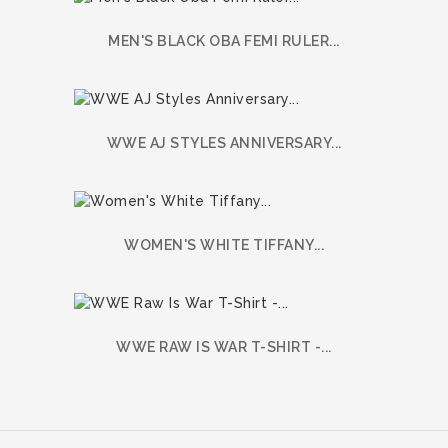
MEN'S BLACK OBA FEMI RULER...
WWE AJ STYLES ANNIVERSARY...
WOMEN'S WHITE TIFFANY...
WWE RAW IS WAR T-SHIRT -...