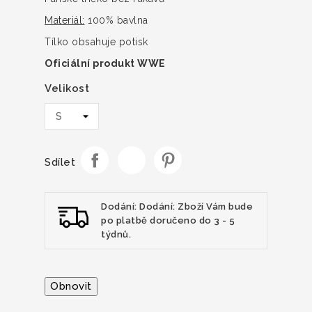
Materiál:
100% bavlna
Tílko obsahuje potisk
Oficiální produkt WWE
Velikost
Sdílet
Dodání: Dodání: Zboží Vám bude
po platbě doručeno do 3 - 5
týdnů.