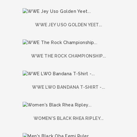
WWE JEY USO GOLDEN YEET...
WWE THE ROCK CHAMPIONSHIP...
WWE LWO BANDANA T-SHIRT -...
WOMEN'S BLACK RHEA RIPLEY...