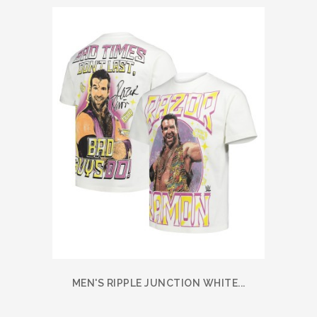
MEN'S RIPPLE JUNCTION WHITE...