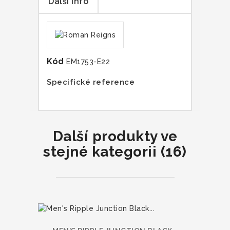
Další info
Kód
EM1753-E22
Specifické reference
Další produkty ve
stejné kategorii (16)