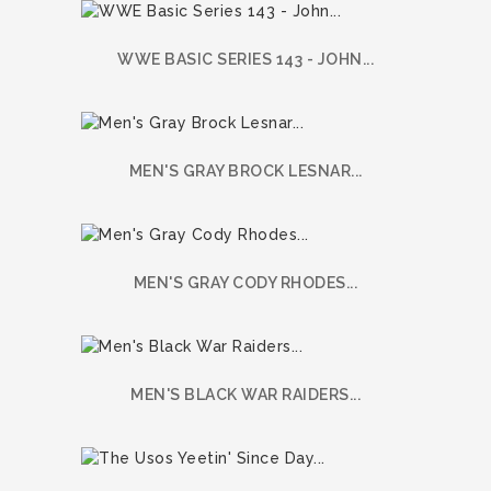
WWE BASIC SERIES 143 - JOHN...
MEN'S GRAY BROCK LESNAR...
MEN'S GRAY CODY RHODES...
MEN'S BLACK WAR RAIDERS...