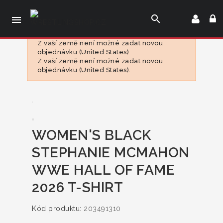
search

Z vaší země není možné zadat novou
objednávku (United States).
Z vaší země není možné zadat novou
objednávku (United States).
WOMEN'S BLACK
STEPHANIE MCMAHON
WWE HALL OF FAME
2026 T-SHIRT
Kód produktu:
203491310