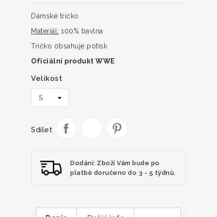
Dámské tričko
Materiál:
100% bavlna
Tričko obsahuje potisk
Oficiální produkt WWE
Velikost
Sdílet
Dodání: Zboží Vám bude po
platbě doručeno do 3 - 5 týdnů.