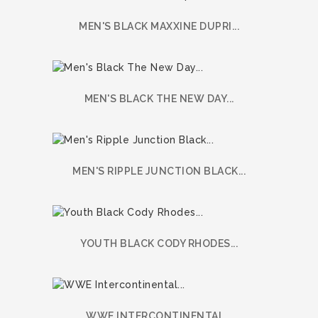
MEN'S BLACK MAXXINE DUPRI...
MEN'S BLACK THE NEW DAY...
MEN'S RIPPLE JUNCTION BLACK...
YOUTH BLACK CODY RHODES...
WWE INTERCONTINENTAL...