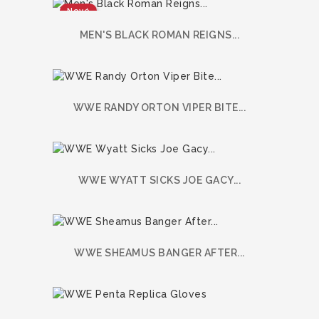
Nové
MEN'S BLACK ROMAN REIGNS...
WWE RANDY ORTON VIPER BITE...
WWE WYATT SICKS JOE GACY...
WWE SHEAMUS BANGER AFTER...