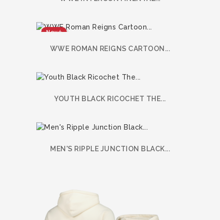
Nové
WWE ROMAN REIGNS CARTOON...
YOUTH BLACK RICOCHET THE...
MEN'S RIPPLE JUNCTION BLACK...