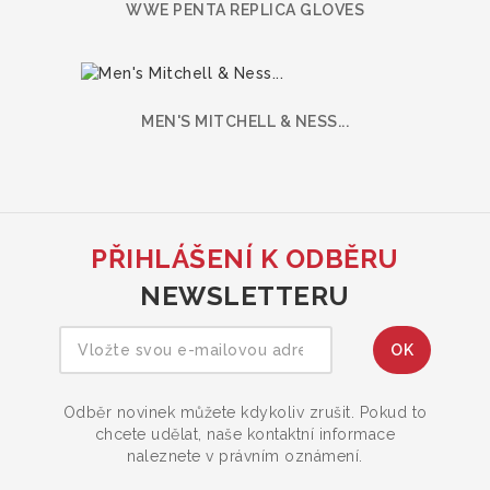
WWE PENTA REPLICA GLOVES
MEN'S MITCHELL & NESS...
PŘIHLÁŠENÍ K ODBĚRU
NEWSLETTERU
Odběr novinek můžete kdykoliv zrušit. Pokud to
chcete udělat, naše kontaktní informace
naleznete v právním oznámení.