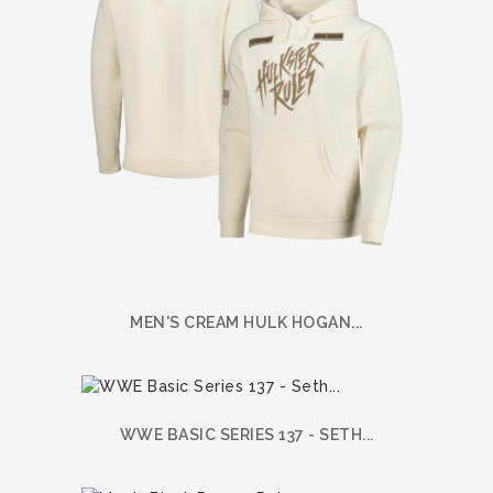
MEN'S CREAM HULK HOGAN...
WWE BASIC SERIES 137 - SETH...