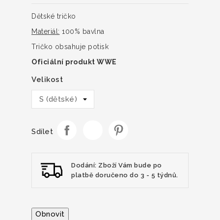
Dětské tričko
Materiál:
100% bavlna
Tričko obsahuje potisk
Oficiální produkt WWE
Velikost
Sdílet
Dodání: Zboží Vám bude po
platbě doručeno do 3 - 5 týdnů.