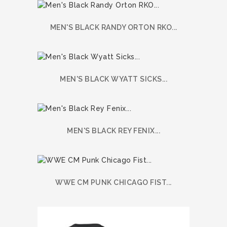
MEN'S BLACK RANDY ORTON RKO...
MEN'S BLACK WYATT SICKS...
MEN'S BLACK REY FENIX...
WWE CM PUNK CHICAGO FIST...