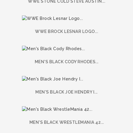
WWE STONE COLD STEVE AUSTIN...
WWE BROCK LESNAR LOGO...
MEN'S BLACK CODY RHODES...
MEN'S BLACK JOE HENDRY I...
MEN'S BLACK WRESTLEMANIA 42...