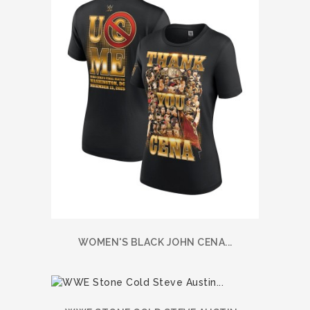
WOMEN'S BLACK JOHN CENA...