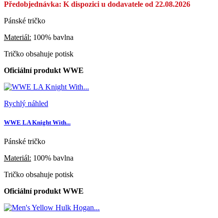
Předobjednávka: K dispozici u dodavatele od 22.08.2026
Pánské tričko
Materiál:
100% bavlna
Tričko obsahuje potisk
Oficiální produkt WWE
Rychlý náhled
WWE LA Knight With...
Pánské tričko
Materiál:
100% bavlna
Tričko obsahuje potisk
Oficiální produkt WWE