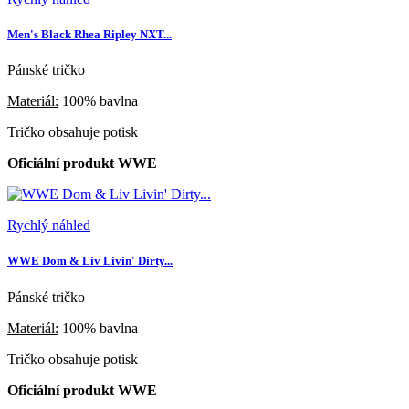
Men's Black Rhea Ripley NXT...
Pánské tričko
Materiál:
100% bavlna
Tričko obsahuje potisk
Oficiální produkt WWE
Rychlý náhled
WWE Dom & Liv Livin' Dirty...
Pánské tričko
Materiál:
100% bavlna
Tričko obsahuje potisk
Oficiální produkt WWE