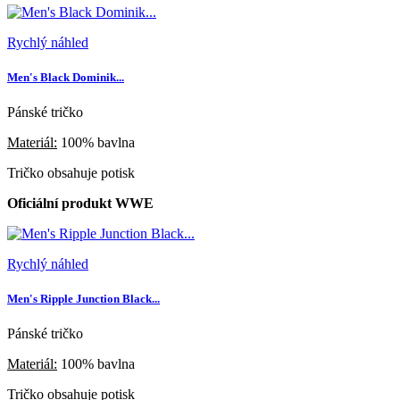
Rychlý náhled
Men's Black Dominik...
Pánské tričko
Materiál:
100% bavlna
Tričko obsahuje potisk
Oficiální produkt WWE
Rychlý náhled
Men's Ripple Junction Black...
Pánské tričko
Materiál:
100% bavlna
Tričko obsahuje potisk