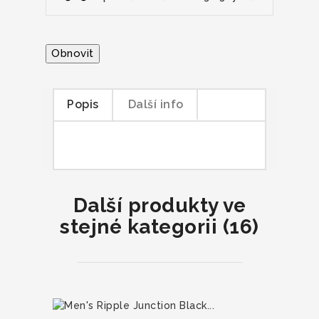
Popis
Další info
Další produkty ve
stejné kategorii (16)