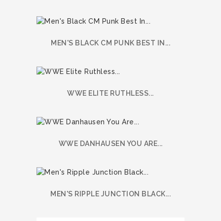
MEN'S BLACK CM PUNK BEST IN...
WWE ELITE RUTHLESS...
WWE DANHAUSEN YOU ARE...
MEN'S RIPPLE JUNCTION BLACK...