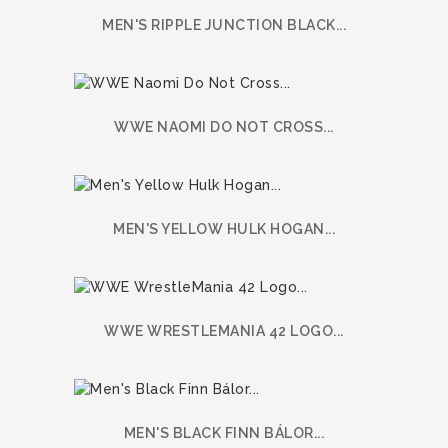
MEN'S RIPPLE JUNCTION BLACK...
WWE NAOMI DO NOT CROSS...
MEN'S YELLOW HULK HOGAN...
WWE WRESTLEMANIA 42 LOGO...
MEN'S BLACK FINN BÁLOR...