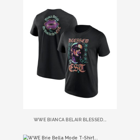
WWE BIANCA BELAIR BLESSED...