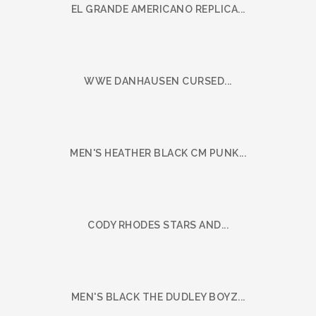
EL GRANDE AMERICANO REPLICA...
WWE DANHAUSEN CURSED...
MEN'S HEATHER BLACK CM PUNK...
CODY RHODES STARS AND...
MEN'S BLACK THE DUDLEY BOYZ...