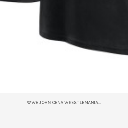
WWE JOHN CENA WRESTLEMANIA...