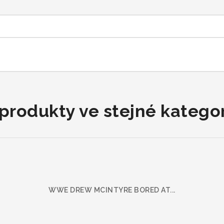
 produkty ve stejné kategori
WWE DREW MCINTYRE BORED AT...