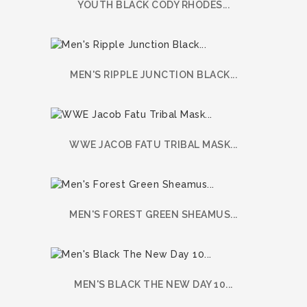
YOUTH BLACK CODY RHODES...
MEN'S RIPPLE JUNCTION BLACK...
WWE JACOB FATU TRIBAL MASK...
MEN'S FOREST GREEN SHEAMUS...
MEN'S BLACK THE NEW DAY 10...