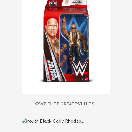
WWE ELITE GREATEST HITS...