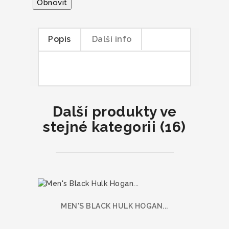
Popis
Další info
Další produkty ve
stejné kategorii (16)
MEN'S BLACK HULK HOGAN...