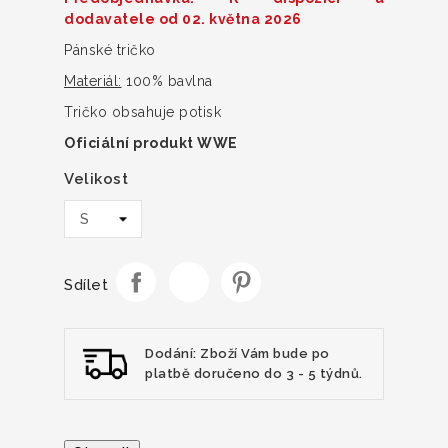
dodavatele od 02. května 2026
Pánské tričko
Materiál:
100% bavlna
Tričko obsahuje potisk
Oficiální produkt WWE
Velikost
Sdílet
Dodání: Zboží Vám bude po
platbě doručeno do 3 - 5 týdnů.