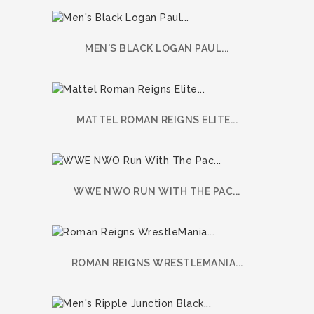
MEN'S BLACK LOGAN PAUL...
MATTEL ROMAN REIGNS ELITE...
WWE NWO RUN WITH THE PAC...
ROMAN REIGNS WRESTLEMANIA...