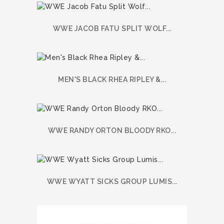
WWE JACOB FATU SPLIT WOLF...
MEN'S BLACK RHEA RIPLEY &...
WWE RANDY ORTON BLOODY RKO...
WWE WYATT SICKS GROUP LUMIS...