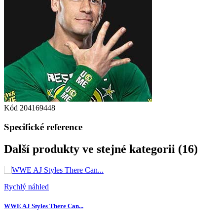
Kód
204169448
Specifické reference
Další produkty ve stejné kategorii (16)
Rychlý náhled
WWE AJ Styles There Can...