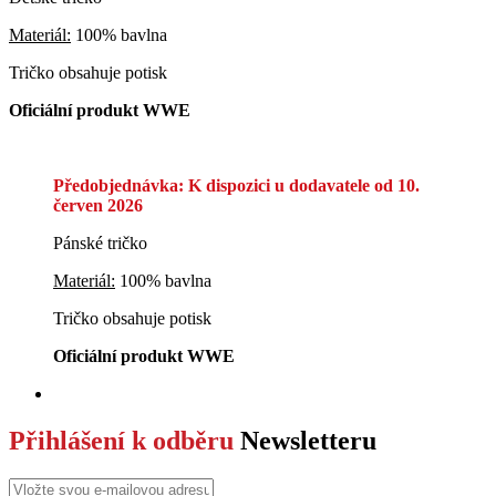
Materiál:
100% bavlna
Tričko obsahuje potisk
Oficiální produkt WWE
Předobjednávka: K dispozici u dodavatele od 10.
červen 2026
Pánské tričko
Materiál:
100% bavlna
Tričko obsahuje potisk
Oficiální produkt WWE
Přihlášení k odběru
Newsletteru