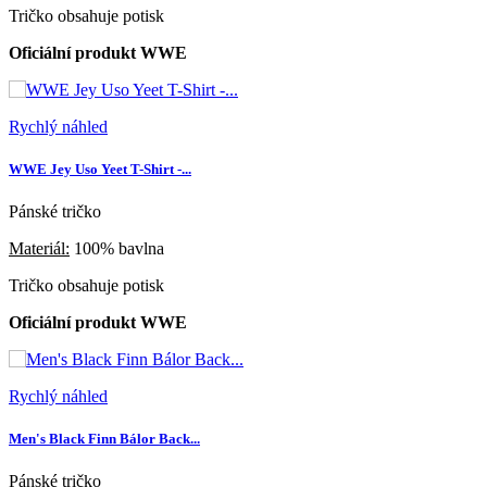
Tričko obsahuje potisk
Oficiální produkt WWE
Rychlý náhled
WWE Jey Uso Yeet T-Shirt -...
Pánské tričko
Materiál:
100% bavlna
Tričko obsahuje potisk
Oficiální produkt WWE
Rychlý náhled
Men's Black Finn Bálor Back...
Pánské tričko