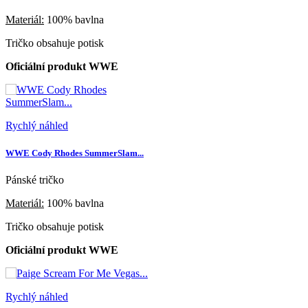
Materiál:
100% bavlna
Tričko obsahuje potisk
Oficiální produkt WWE
Rychlý náhled
WWE Cody Rhodes SummerSlam...
Pánské tričko
Materiál:
100% bavlna
Tričko obsahuje potisk
Oficiální produkt WWE
Rychlý náhled