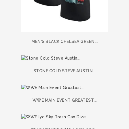
MEN'S BLACK CHELSEA GREEN...
STONE COLD STEVE AUSTIN...
WWE MAIN EVENT GREATEST...