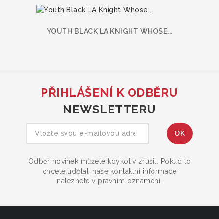
YOUTH BLACK LA KNIGHT WHOSE...
PŘIHLÁŠENÍ K ODBĚRU
NEWSLETTERU
Odběr novinek můžete kdykoliv zrušit. Pokud to
chcete udělat, naše kontaktní informace
naleznete v právním oznámení.