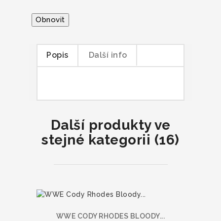
Popis
Další info
Další produkty ve
stejné kategorii (16)
WWE CODY RHODES BLOODY...