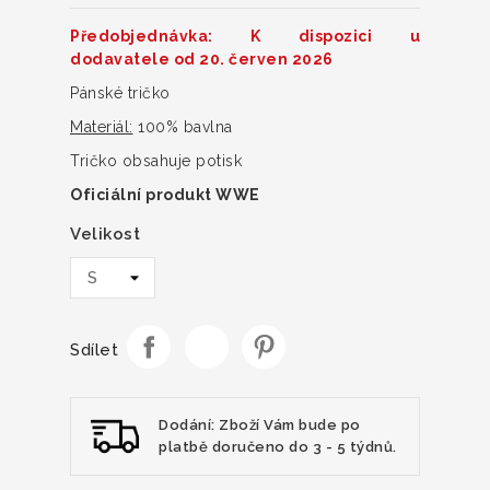
Předobjednávka: K dispozici u
dodavatele od 20. červen 2026
Pánské tričko
Materiál:
100% bavlna
Tričko obsahuje potisk
Oficiální produkt WWE
Velikost
Sdílet
Dodání: Zboží Vám bude po
platbě doručeno do 3 - 5 týdnů.