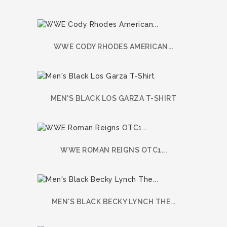
WWE CODY RHODES AMERICAN...
MEN'S BLACK LOS GARZA T-SHIRT
WWE ROMAN REIGNS OTC1...
MEN'S BLACK BECKY LYNCH THE...