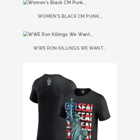
WOMEN'S BLACK CM PUNK...
WWE RON KILLINGS WE WANT...