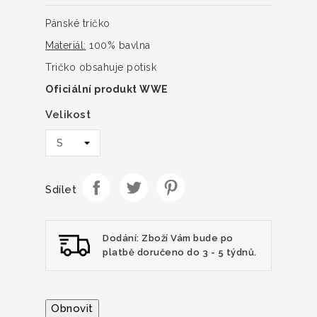
Pánské tričko
Materiál:
100% bavlna
Tričko obsahuje potisk
Oficiální produkt WWE
Velikost
Sdílet
Dodání: Zboží Vám bude po
platbě doručeno do 3 - 5 týdnů.