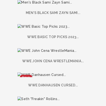
MEN'S BLACK SAMI ZAYN SAMI...
WWE BASIC TOP PICKS 2023...
WWE JOHN CENA WRESTLEMANIA...
Nové
WWE DANHAUSEN CURSED...