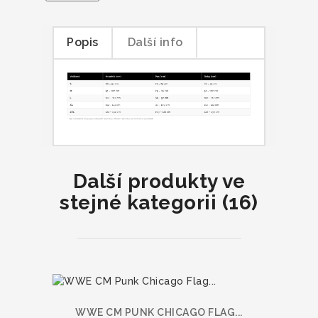
Popis
Další info
Další produkty ve
stejné kategorii (16)
WWE CM PUNK CHICAGO FLAG...