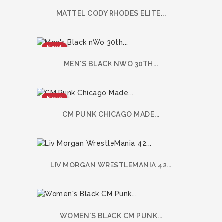
MATTEL CODY RHODES ELITE...
Nové
MEN'S BLACK NWO 30TH...
Nové
CM PUNK CHICAGO MADE...
LIV MORGAN WRESTLEMANIA 42...
WOMEN'S BLACK CM PUNK...