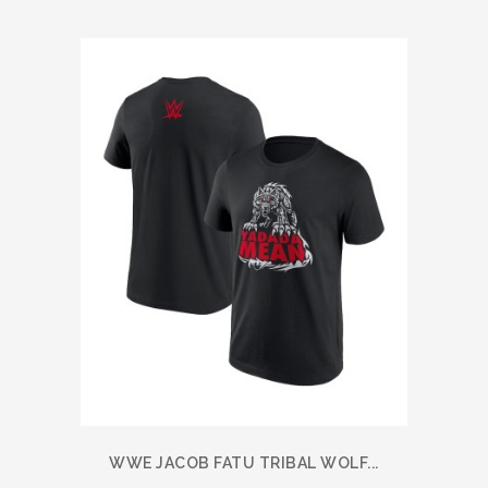
WWE JACOB FATU TRIBAL WOLF...