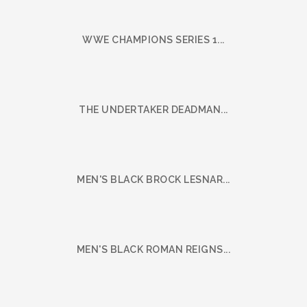
WWE CHAMPIONS SERIES 1...
THE UNDERTAKER DEADMAN...
MEN'S BLACK BROCK LESNAR...
MEN'S BLACK ROMAN REIGNS...