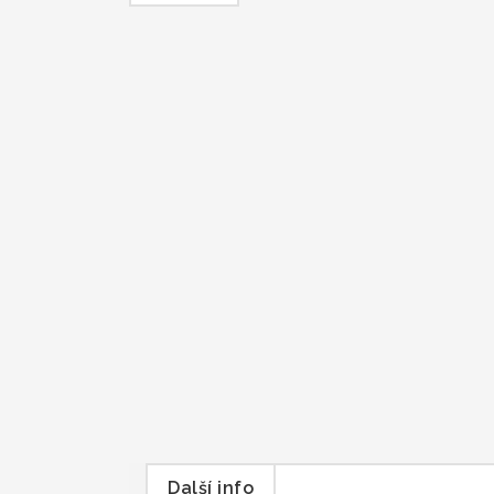
Další info