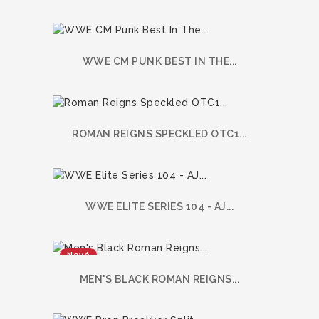
WWE CM PUNK BEST IN THE...
ROMAN REIGNS SPECKLED OTC1...
WWE ELITE SERIES 104 - AJ...
Nové
MEN'S BLACK ROMAN REIGNS...