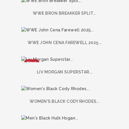
WWE BRON BREAKKER SPLIT...
WWE JOHN CENA FAREWELL 2025...
Nové
LIV MORGAN SUPERSTAR...
WOMEN'S BLACK CODY RHODES...