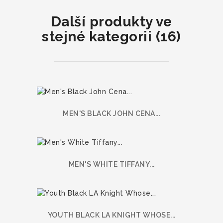
Další produkty ve
stejné kategorii (16)
MEN'S BLACK JOHN CENA...
MEN'S WHITE TIFFANY...
YOUTH BLACK LA KNIGHT WHOSE...