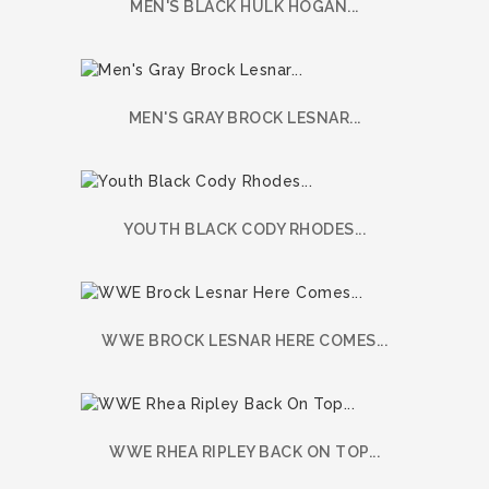
MEN'S BLACK HULK HOGAN...
MEN'S GRAY BROCK LESNAR...
YOUTH BLACK CODY RHODES...
WWE BROCK LESNAR HERE COMES...
WWE RHEA RIPLEY BACK ON TOP...