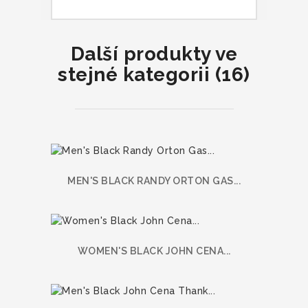
Další produkty ve
stejné kategorii (16)
MEN'S BLACK RANDY ORTON GAS...
WOMEN'S BLACK JOHN CENA...