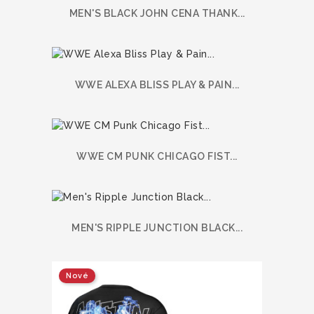
MEN'S BLACK JOHN CENA THANK...
WWE ALEXA BLISS PLAY & PAIN...
WWE CM PUNK CHICAGO FIST...
MEN'S RIPPLE JUNCTION BLACK...
Nové