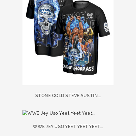
STONE COLD STEVE AUSTIN...
WWE JEY USO YEET YEET YEET...