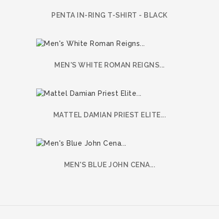
PENTA IN-RING T-SHIRT - BLACK
MEN'S WHITE ROMAN REIGNS...
MATTEL DAMIAN PRIEST ELITE...
MEN'S BLUE JOHN CENA...