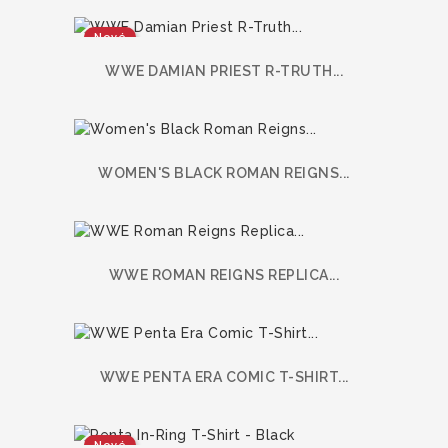
Nové
WWE DAMIAN PRIEST R-TRUTH...
WOMEN'S BLACK ROMAN REIGNS...
WWE ROMAN REIGNS REPLICA...
WWE PENTA ERA COMIC T-SHIRT...
Nové