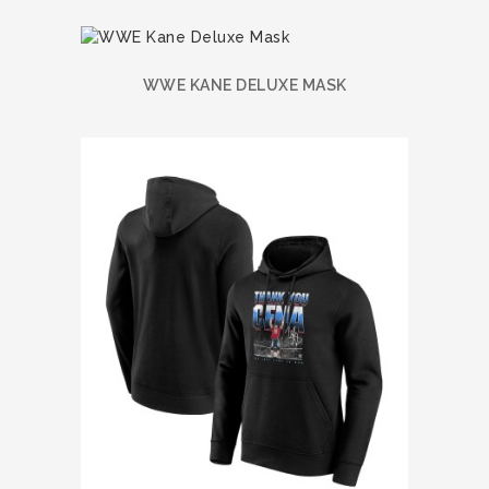
WWE KANE DELUXE MASK