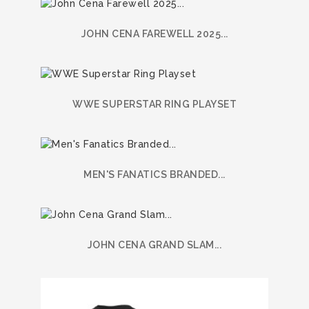
JOHN CENA FAREWELL 2025...
WWE SUPERSTAR RING PLAYSET
MEN'S FANATICS BRANDED...
JOHN CENA GRAND SLAM...