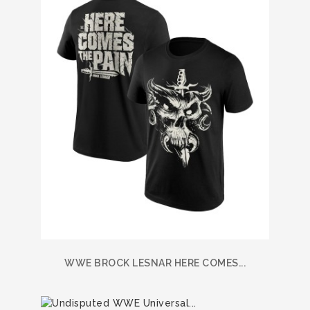
WWE BROCK LESNAR HERE COMES...