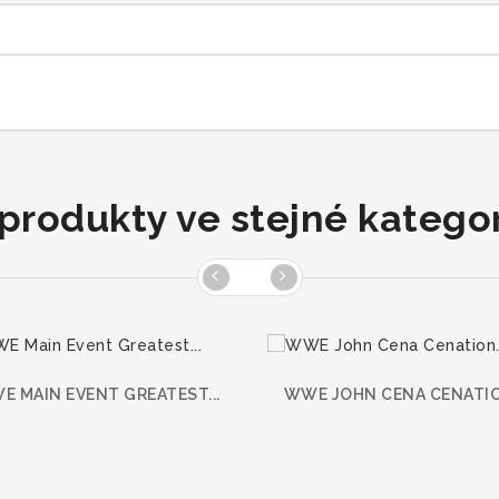
 produkty ve stejné kategori
E MAIN EVENT GREATEST...
WWE JOHN CENA CENATION