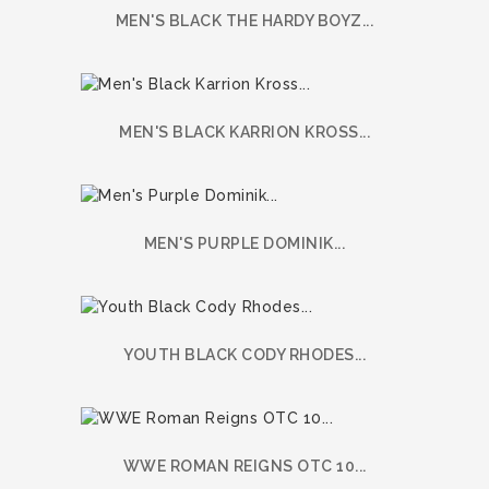
MEN'S BLACK THE HARDY BOYZ...
MEN'S BLACK KARRION KROSS...
MEN'S PURPLE DOMINIK...
YOUTH BLACK CODY RHODES...
WWE ROMAN REIGNS OTC 10...