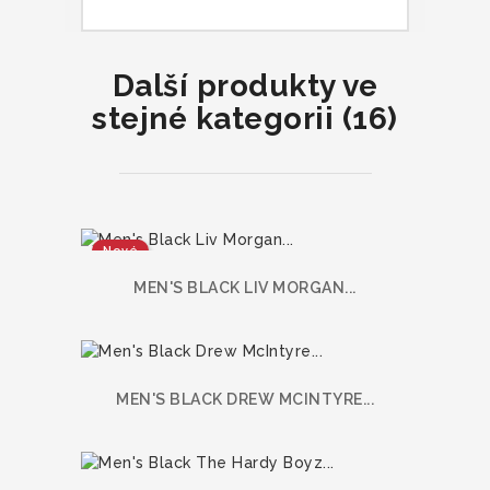
Další produkty ve
stejné kategorii (16)
Nové
MEN'S BLACK LIV MORGAN...
MEN'S BLACK DREW MCINTYRE...