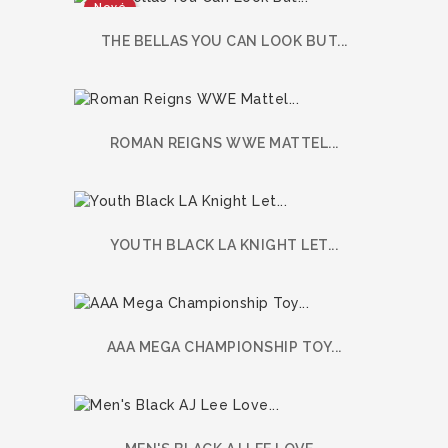
Nové
THE BELLAS YOU CAN LOOK BUT...
ROMAN REIGNS WWE MATTEL...
YOUTH BLACK LA KNIGHT LET...
AAA MEGA CHAMPIONSHIP TOY...